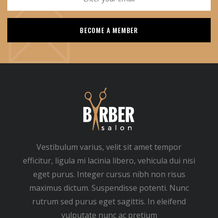
Vestibulum varius, velit sit amet tempor
efficitur, ligula mi lacinia libero, vehicula dui nisi
eget purus. Integer cursus nibh non risus
maximus dictum. Suspendisse potenti. Nunc
rutrum sed purus eget sagittis. In eleifend
vulputate nunc ac pretium